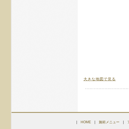
大きな地図で見る
|
HOME
|
施術メニュー
|